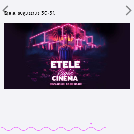
Etele, augusztus 30-31.