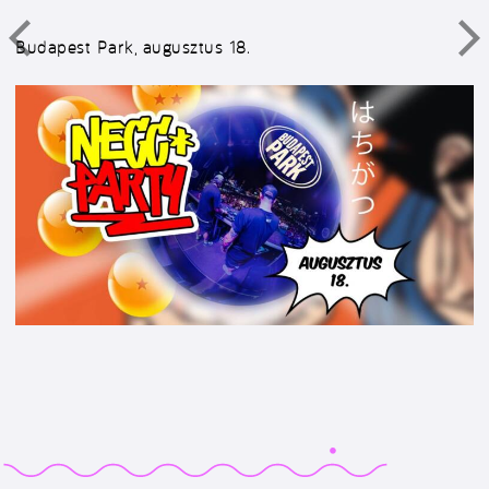
Budapest Park, augusztus 18.