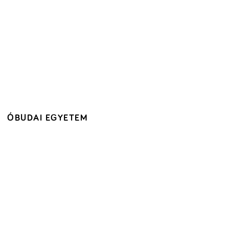
ÓBUDAI EGYETEM