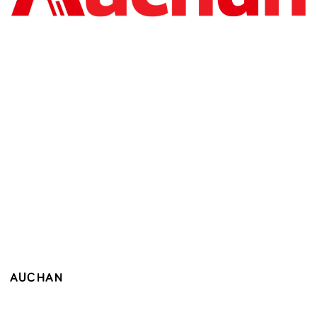
AUCHAN