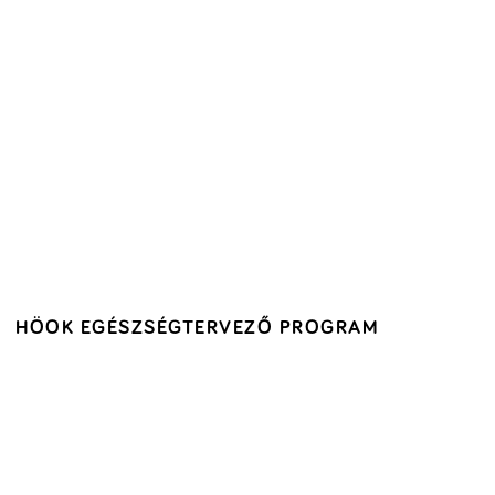
HÖOK EGÉSZSÉGTERVEZŐ PROGRAM