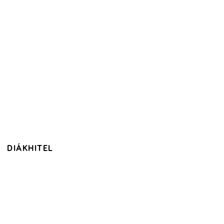
DIÁKHITEL