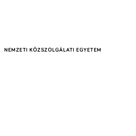
NEMZETI KÖZSZOLGÁLATI EGYETEM