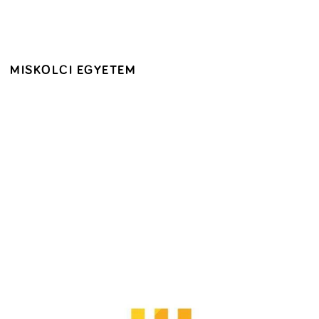
MISKOLCI EGYETEM