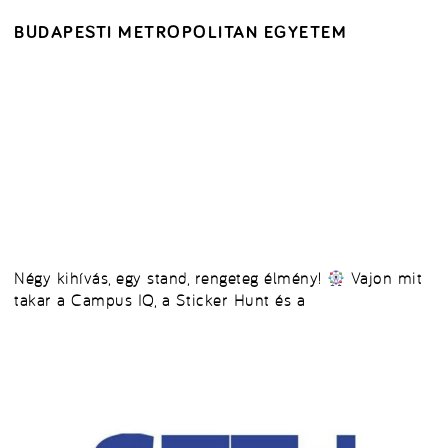
BUDAPESTI METROPOLITAN EGYETEM
Négy kihívás, egy stand, rengeteg élmény!
Vajon mit
takar a Campus IQ, a Sticker Hunt és a