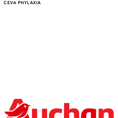
CEVA PHYLAXIA