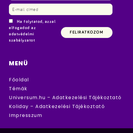
Ha folytatod, azzal
elfogadod az
adatvédelmi
szabályzatot
MENÜ
Főoldal
Témák
Universum.hu – Adatkezelési Tájékoztató
Koliday – Adatkezelési Tájékoztató
Impresszum