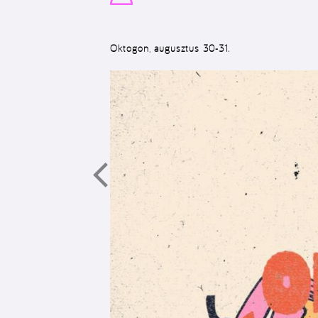
Oktogon, augusztus 30-31.