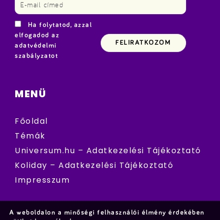
Ha folytatod, azzal
elfogadod az
adatvédelmi
szabályzatot
MENÜ
Főoldal
Témák
Universum.hu – Adatkezelési Tájékoztató
Koliday – Adatkezelési Tájékoztató
Impresszum
A weboldalon a minőségi felhasználói élmény érdekében