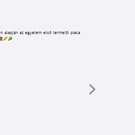
ek alapján az egyetem első termelői piaca