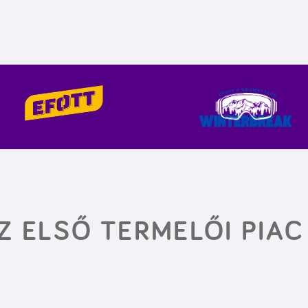
Z ELSŐ TERMELŐI PIAC