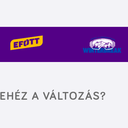
NEHÉZ A VÁLTOZÁS?