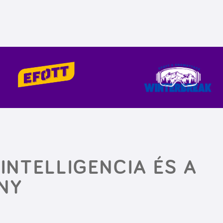
INTELLIGENCIA ÉS A
NY