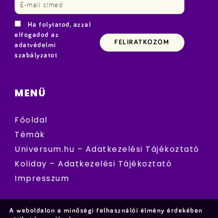
Ha folytatod, azzal
elfogadod az
adatvédelmi
szabályzatot
MENÜ
Főoldal
Témák
Universum.hu – Adatkezelési Tájékoztató
Koliday – Adatkezelési Tájékoztató
Impresszum
A weboldalon a minőségi felhasználói élmény érdekében