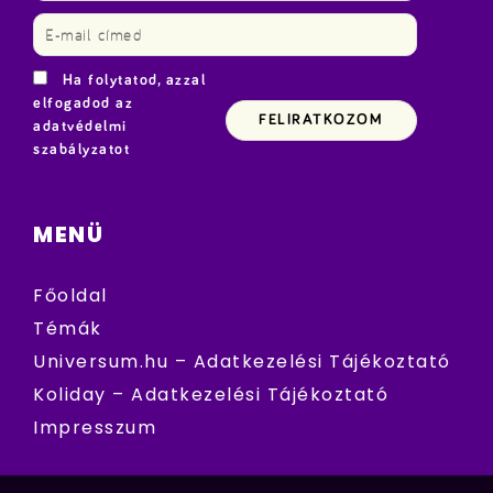
Ha folytatod, azzal
elfogadod az
adatvédelmi
szabályzatot
MENÜ
Főoldal
Témák
Universum.hu – Adatkezelési Tájékoztató
Koliday – Adatkezelési Tájékoztató
Impresszum