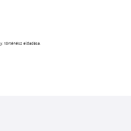
. történész előadása.