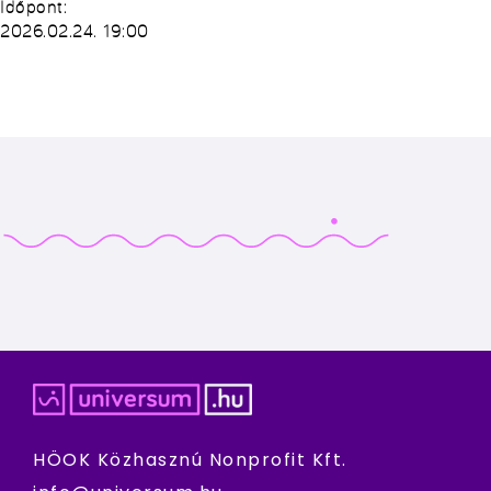
Időpont:
2026.02.24. 19:00
HÖOK Közhasznú Nonprofit Kft.