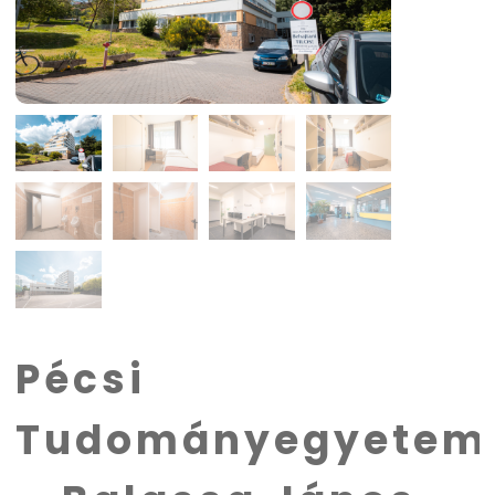
Pécsi
Tudományegyetem