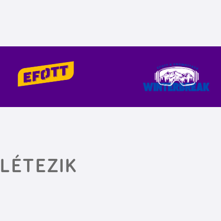
 LÉTEZIK