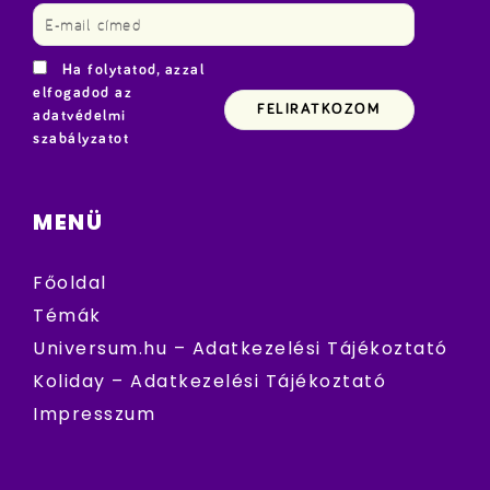
Ha folytatod, azzal
elfogadod az
adatvédelmi
szabályzatot
MENÜ
Főoldal
Témák
Universum.hu – Adatkezelési Tájékoztató
Koliday – Adatkezelési Tájékoztató
Impresszum