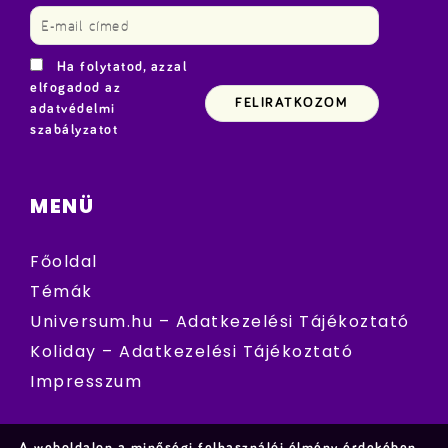
Ha folytatod, azzal
elfogadod az
adatvédelmi
szabályzatot
MENÜ
Főoldal
Témák
Universum.hu – Adatkezelési Tájékoztató
Koliday – Adatkezelési Tájékoztató
Impresszum