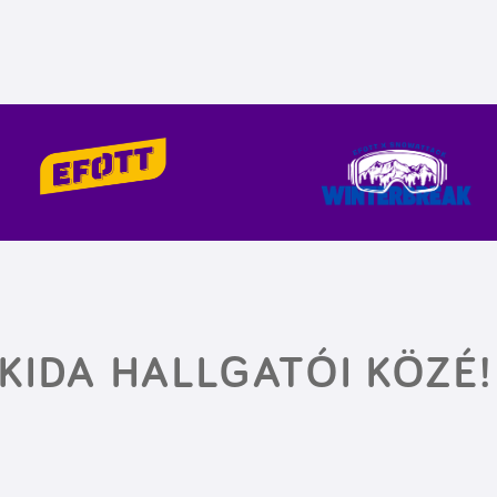
KIDA HALLGATÓI KÖZÉ!