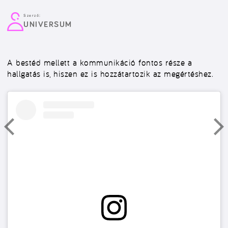
Szerző:
UNIVERSUM
A bestéd mellett a kommunikáció fontos része a
hallgatás is, hiszen ez is hozzátartozik az megértéshez.