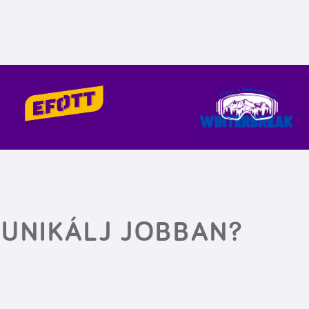
UNIKÁLJ JOBBAN?