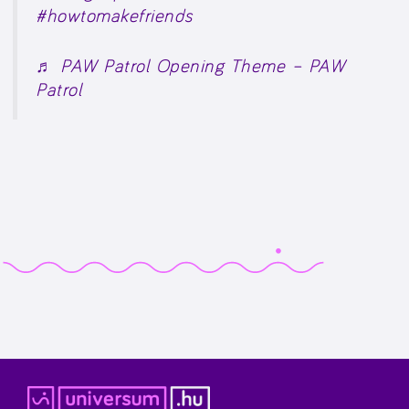
#howtomakefriends
♬ PAW Patrol Opening Theme – PAW
Patrol