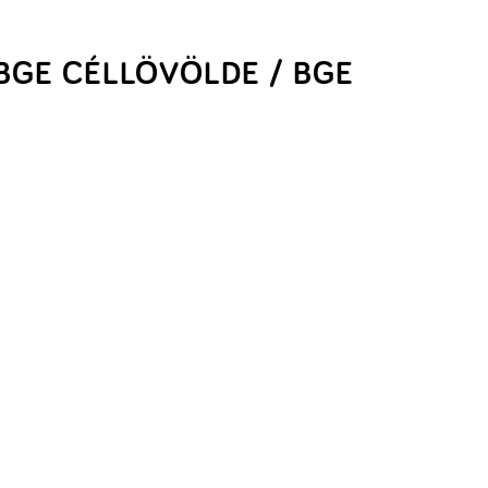
BGE CÉLLÖVÖLDE / BGE