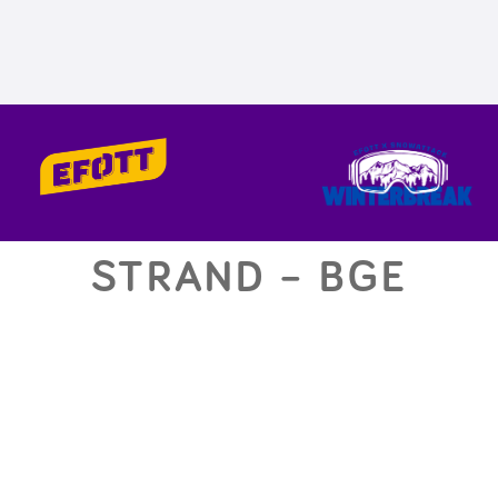
STRAND – BGE