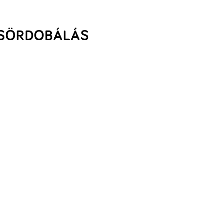
SÖRDOBÁLÁS