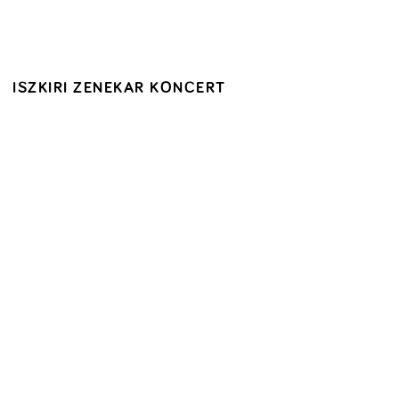
ISZKIRI ZENEKAR KONCERT