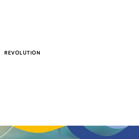
REVOLUTION