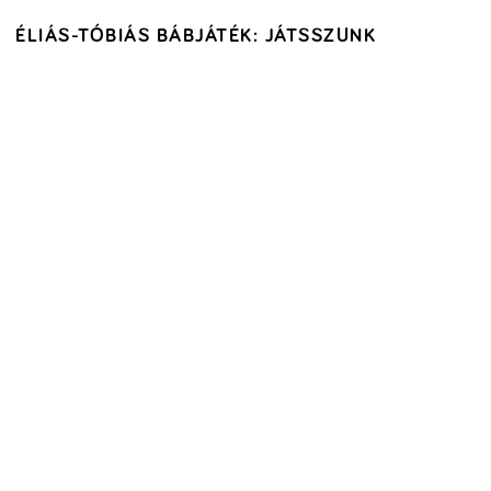
ÉLIÁS-TÓBIÁS BÁBJÁTÉK: JÁTSSZUNK