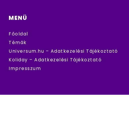
MENÜ
Főoldal
Témák
Universum.hu – Adatkezelési Tájékoztató
Koliday – Adatkezelési Tájékoztató
Impresszum