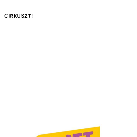
CIRKUSZT!