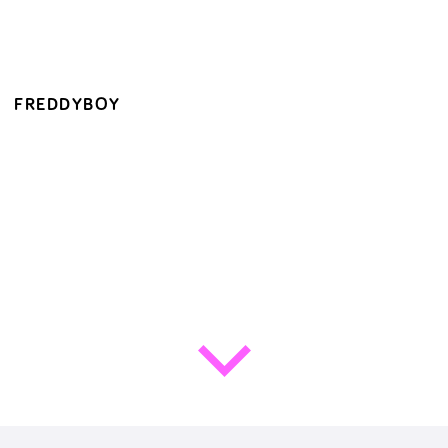
FREDDYBOY