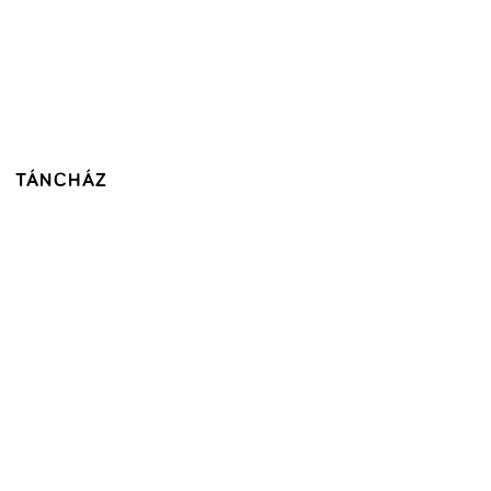
TÁNCHÁZ