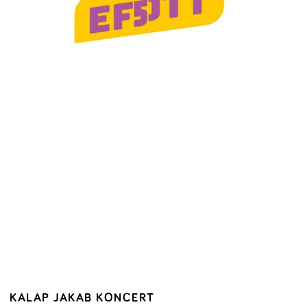
KALAP JAKAB KONCERT