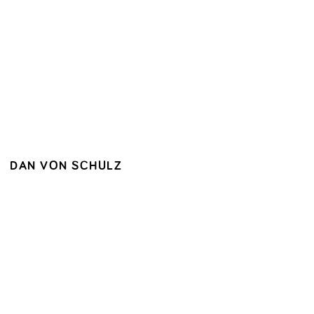
DAN VON SCHULZ