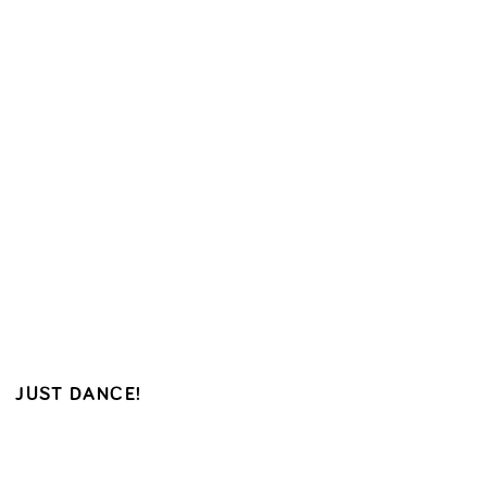
JUST DANCE!