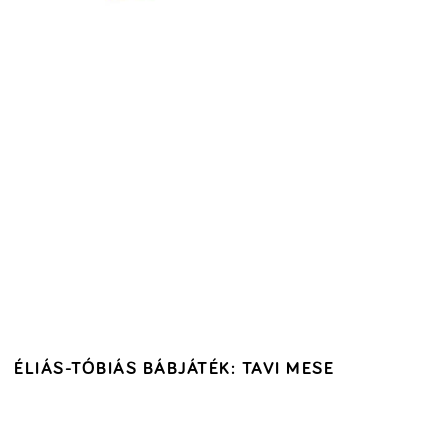
ÉLIÁS-TÓBIÁS BÁBJÁTÉK: TAVI MESE