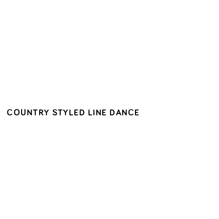
COUNTRY STYLED LINE DANCE