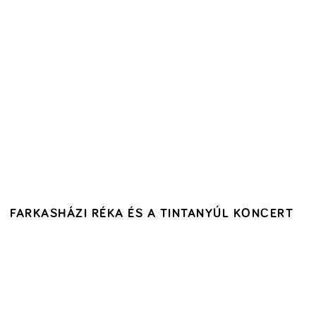
FARKASHÁZI RÉKA ÉS A TINTANYÚL KONCERT