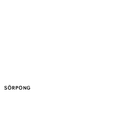
SÖRPONG