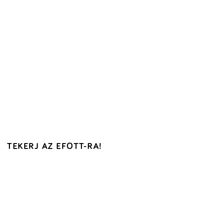
TEKERJ AZ EFOTT-RA!