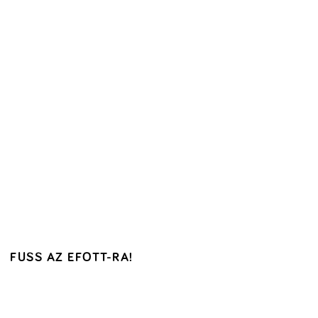
FUSS AZ EFOTT-RA!