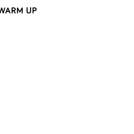
WARM UP