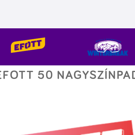
EFOTT 50 NAGYSZÍNPA