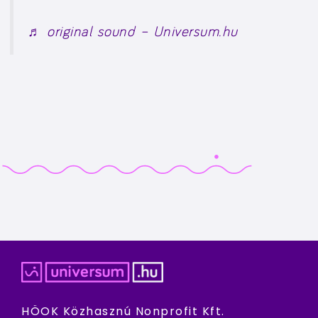
♬ original sound – Universum.hu
HÖOK Közhasznú Nonprofit Kft.