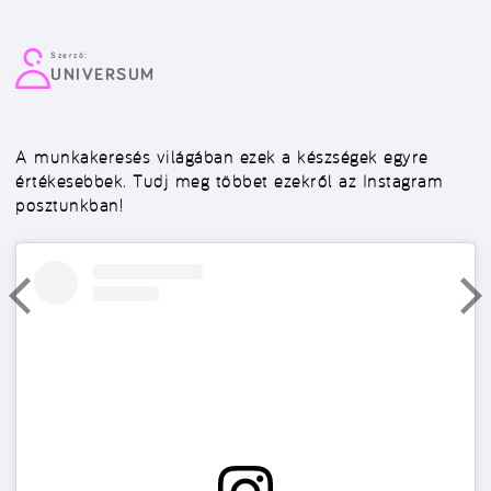
Szerző:
UNIVERSUM
A munkakeresés világában ezek a készségek egyre
értékesebbek. Tudj meg többet ezekről az Instagram
posztunkban!