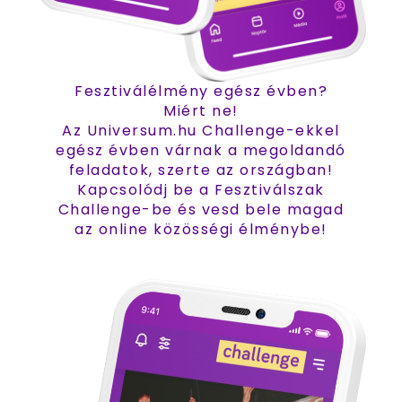
Fesztiválélmény egész évben?
Miért ne!
Az Universum.hu Challenge-ekkel
egész évben várnak a megoldandó
feladatok, szerte az országban!
Kapcsolódj be a Fesztiválszak
Challenge-be és vesd bele magad
az online közösségi élménybe!