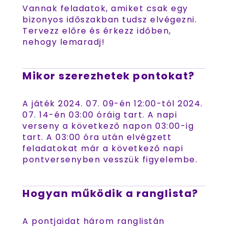
Vannak feladatok, amiket csak egy
bizonyos időszakban tudsz elvégezni.
Tervezz előre és érkezz időben,
nehogy lemaradj!
Mikor szerezhetek pontokat?
A játék 2024. 07. 09-én 12:00-tól 2024.
07. 14-én 03:00 óráig tart. A napi
verseny a következő napon 03:00-ig
tart. A 03:00 óra után elvégzett
feladatokat már a következő napi
pontversenyben vesszük figyelembe.
Hogyan működik a ranglista?
A pontjaidat három ranglistán