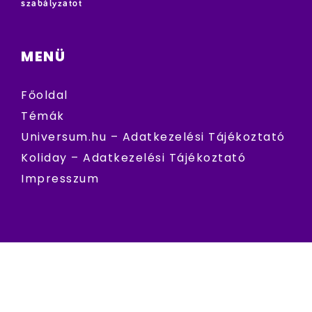
szabályzatot
MENÜ
Főoldal
Témák
Universum.hu – Adatkezelési Tájékoztató
Koliday – Adatkezelési Tájékoztató
Impresszum