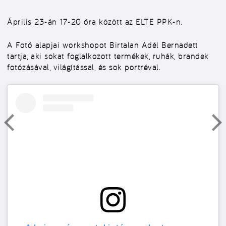
Április 23-án 17-20 óra között az ELTE PPK-n.
A Fotó alapjai workshopot Birtalan Adél Bernadett
tartja, aki sokat foglalkozott termékek, ruhák, brandek
fotózásával, világítással, és sok portréval.