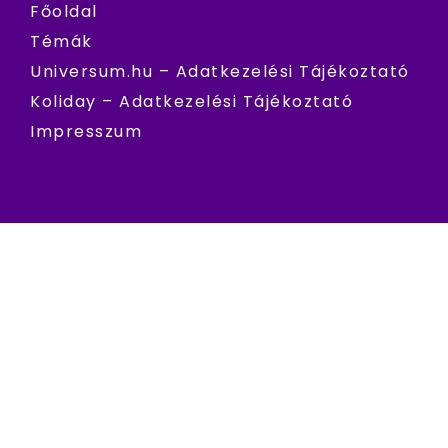
Főoldal
Témák
Universum.hu – Adatkezelési Tájékoztató
Koliday – Adatkezelési Tájékoztató
Impresszum