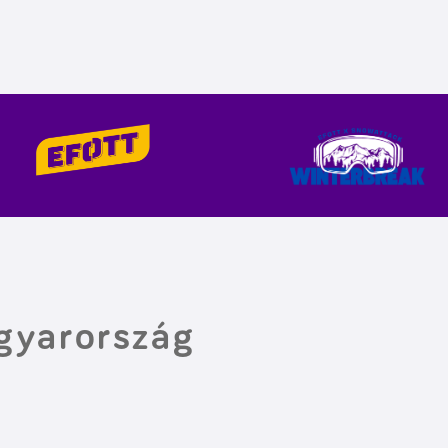
gyarország