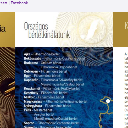
rsen | Facebook