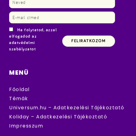
Ha folytatod, azzal
elfogadod az
adatvédelmi
szabályzatot
MENÜ
Főoldal
Témák
Universum.hu – Adatkezelési Tájékoztató
Koliday – Adatkezelési Tájékoztató
Impresszum