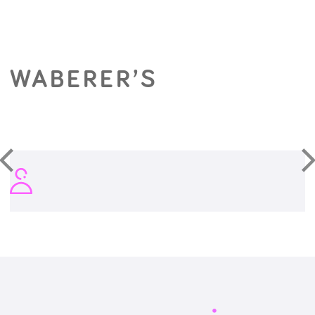
WABERER’S