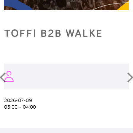
TOFFI B2B WALKE
2026-07-09
03:00 - 04:00