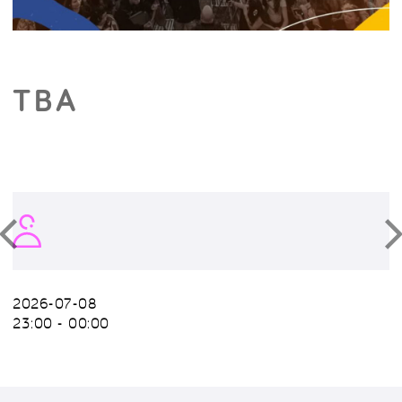
TBA
2026-07-08
23:00 - 00:00