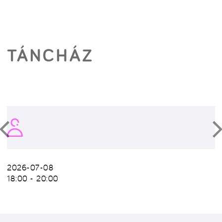
TÁNCHÁZ
2026-07-08
18:00 - 20:00