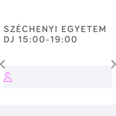
SZÉCHENYI EGYETEM
DJ 15:00-19:00