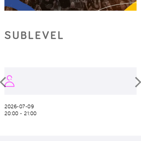
SUBLEVEL
2026-07-09
20:00 - 21:00