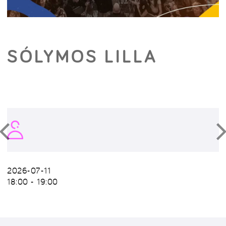
SÓLYMOS LILLA
2026-07-11
18:00 - 19:00