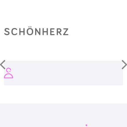
SCHÖNHERZ