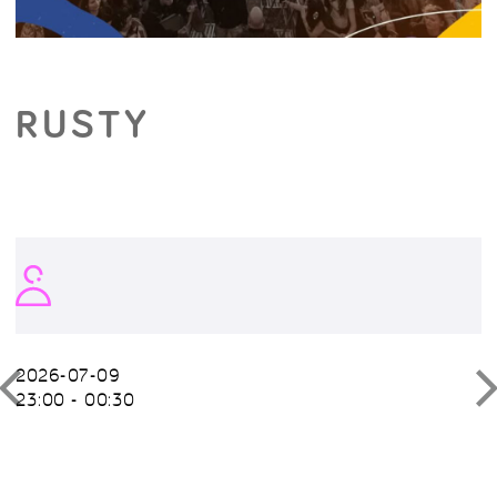
RUSTY
2026-07-09
23:00 - 00:30