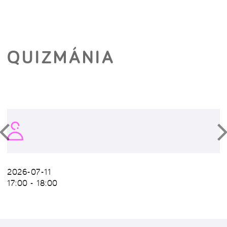
QUIZMÁNIA
2026-07-11
17:00 - 18:00