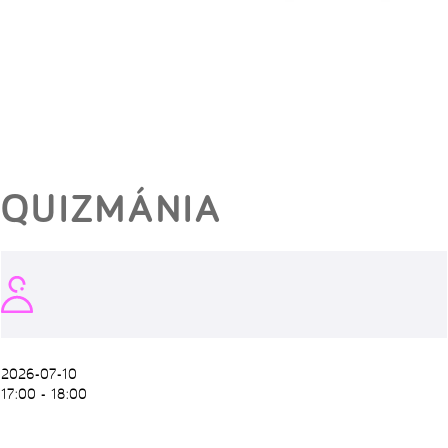
QUIZMÁNIA
2026-07-10
17:00 - 18:00