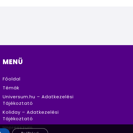
MENÜ
Főoldal
Témák
Universum.hu – Adatkezelési
Tájékoztató
Koliday – Adatkezelési
Tájékoztató
Impresszum