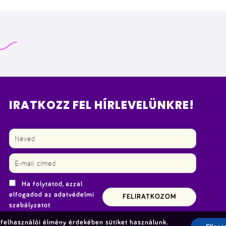
IRATKOZZ FEL HÍRLEVELÜNKRE!
Ha folytatod, azzal
elfogadod az adatvédelmi
szabályzatot
felhasználói élmény érdekében sütiket használunk.