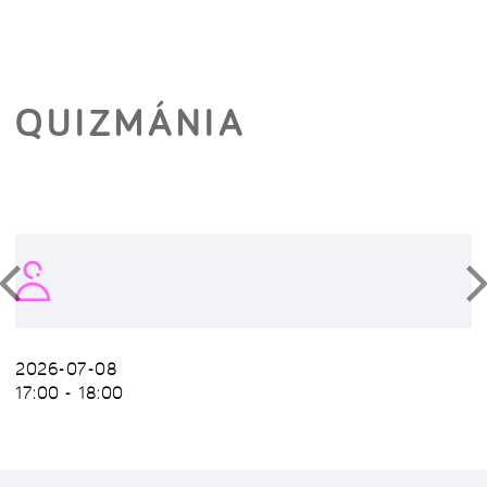
QUIZMÁNIA
2026-07-08
17:00 - 18:00