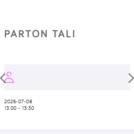
PARTON TALI
2026-07-08
13:00 - 13:30