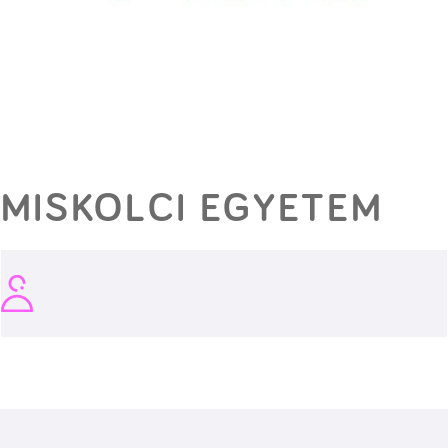
MISKOLCI EGYETEM