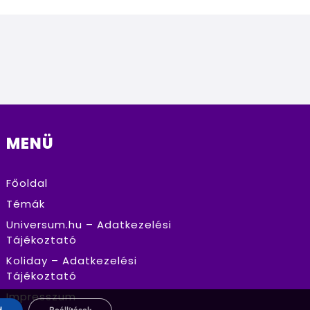
MENÜ
Főoldal
Témák
Universum.hu – Adatkezelési
Tájékoztató
Koliday – Adatkezelési
Tájékoztató
Impresszum