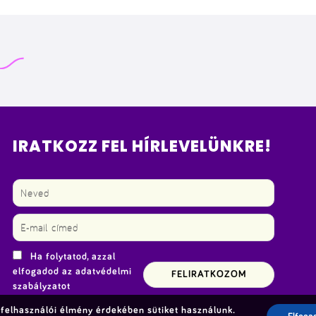
IRATKOZZ FEL HÍRLEVELÜNKRE!
Ha folytatod, azzal
elfogadod az adatvédelmi
szabályzatot
felhasználói élmény érdekében sütiket használunk.