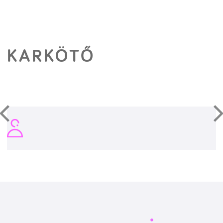
KARKÖTŐ