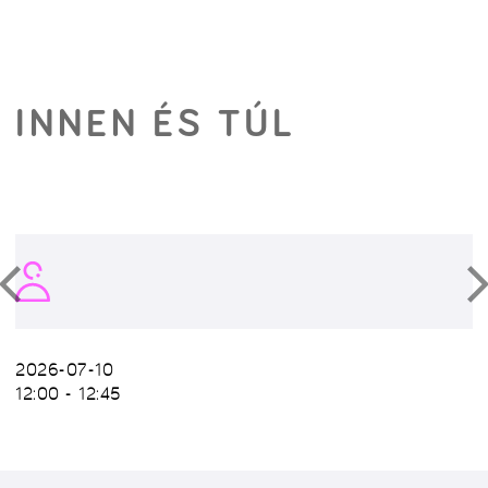
INNEN ÉS TÚL
2026-07-10
12:00 - 12:45