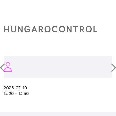
HUNGAROCONTROL
2026-07-10
14:20 - 14:50